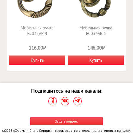
Мебельная ручка
Мебельная ручка
RC032AB.4
RC034AB.3
116,00₽
146,00₽
Купить
Купить
Подпишитесь на наши каналы:
Задать вопрос
©2026 «Форма и Стиль Сервис» - производство столешниц и стеновых панелей.