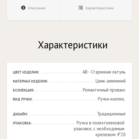
Описание
Характеристики
Характеристики
AB - Старинная латунь
ЦВЕТ ИЗДЕЛИЯ:
Цинк-алюминий
МАТЕРИАЛ ИЗДЕЛИЯ:
Романтичный прованс
КОЛЛЕКЦИЯ:
Ручки-кнопки, 

ВИД РУЧКИ:
Традиционные
ДИЗАЙН:
Ручка в полиэтиленовой 
УПАКОВКА:
упаковке, с необходимым 
крепежом 4*20