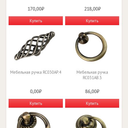
170,00₽
218,00₽
Купить
Купить
Мебельная ручка RC030AP.4
Мебельная ручка
RC031AB.3
0,00₽
86,00₽
Купить
Купить