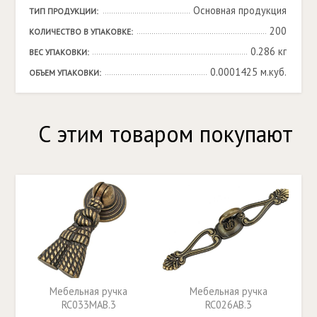
Основная продукция
ТИП ПРОДУКЦИИ:
200
КОЛИЧЕСТВО В УПАКОВКЕ:
0.286 кг
ВЕС УПАКОВКИ:
0.0001425 м.куб.
ОБЪЕМ УПАКОВКИ:
С этим товаром покупают
Мебельная ручка
Мебельная ручка
RC033MAB.3
RC026AB.3