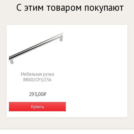
С этим товаром покупают
Мебельная ручка
RR002CP.5/256
293,00₽
Купить