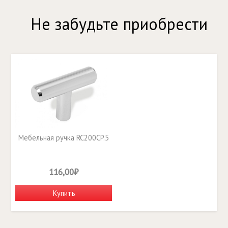
Не забудьте приобрести
Мебельная ручка RC200CP.5
116,00₽
Купить