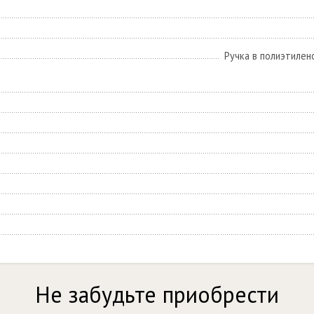
Ручка в полиэтилен
Не забудьте приобрести