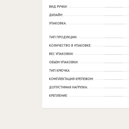
ВИД РУЧКИ:
ДИЗАЙН:
УПАКОВКА:
ТИП ПРОДУКЦИИ:
КОЛИЧЕСТВО В УПАКОВКЕ:
ВЕС УПАКОВКИ:
ОБЪЕМ УПАКОВКИ:
ТИП КРЮЧКА:
КОМПЛЕКТАЦИЯ КРЕПЕЖОМ:
ДОПУСТИМАЯ НАГРУЗКА:
КРЕПЛЕНИЕ: