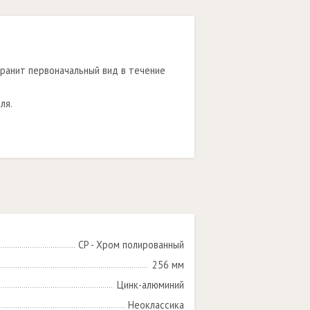
ранит первоначальный вид в течение
ля.
CP - Хром полированный
256 мм
Цинк-алюминий
Неоклассика