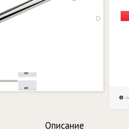
Оп
Описание