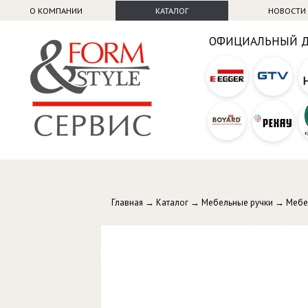
О КОМПАНИИ
КАТАЛОГ
НОВОСТИ
ОФИЦИАЛЬНЫЙ 
Главная
→
Каталог
→
Мебельные ручки
→
Мебе