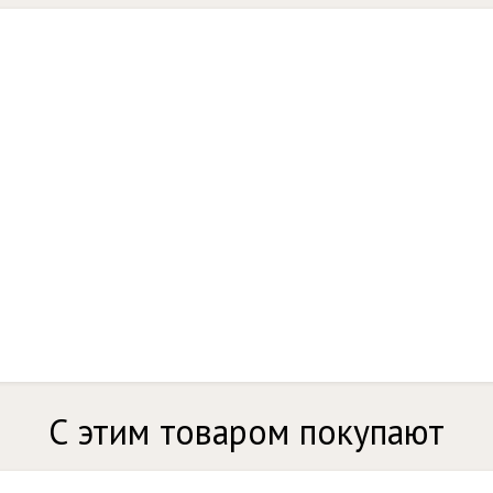
С этим товаром покупают