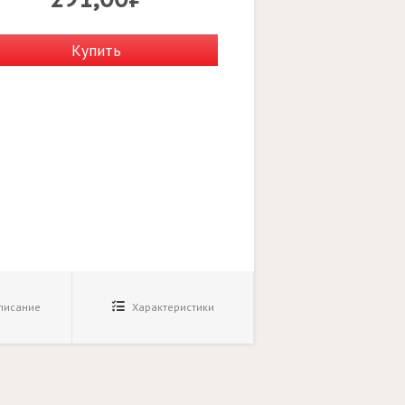
Купить
исание
Характеристики