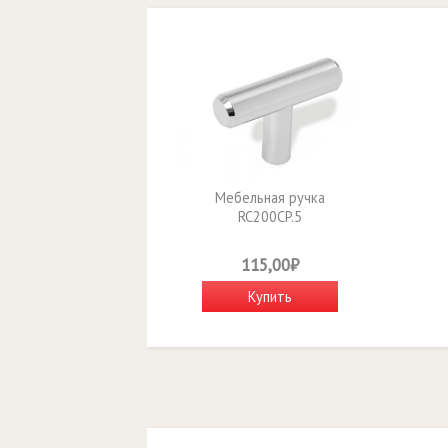
Мебельная ручка
RC200CP.5
115,00₽
Купить