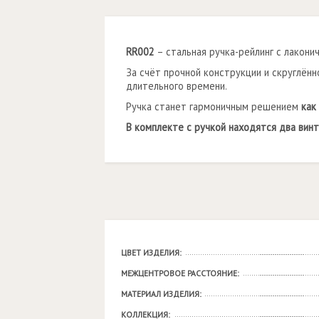
RR002
– стальная ручка-рейлинг с лакони
За счёт прочной конструкции и скруглён
длительного времени.
Ручка станет гармоничным решением
как
В комплекте с ручкой находятся два винт
ЦВЕТ ИЗДЕЛИЯ:
МЕЖЦЕНТРОВОЕ РАССТОЯНИЕ:
МАТЕРИАЛ ИЗДЕЛИЯ:
КОЛЛЕКЦИЯ: