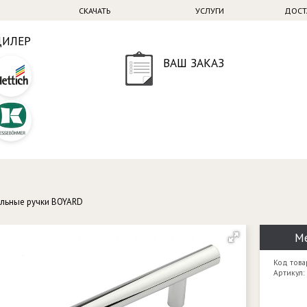
СКАЧАТЬ
УСЛУГИ
ДОСТ
ДИЛЕР
ВАШ ЗАКАЗ
льные ручки BOYARD
Ме
Код това
Артикул: