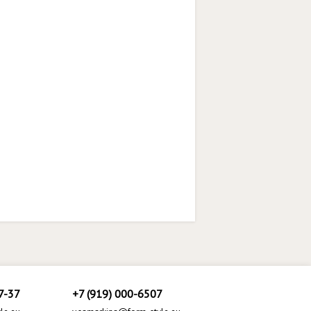
7-37
+7 (919) 000-6507