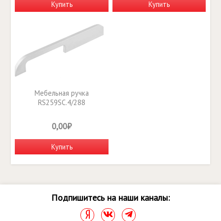
Купить
Купить
Мебельная ручка
RS259SC.4/288
0,00₽
Купить
Подпишитесь на наши каналы: