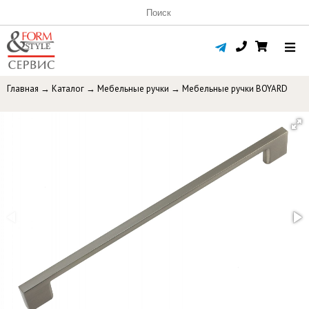
Главная
→
Каталог
→
Мебельные ручки
→
Мебельные ручки BOYARD