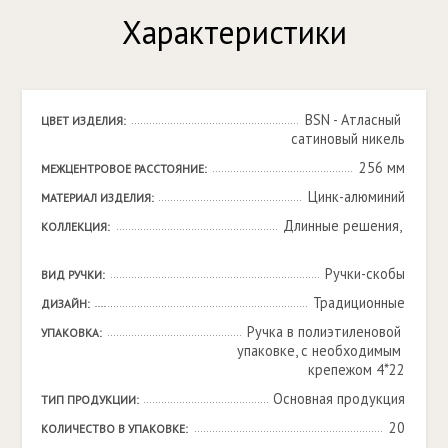
Характеристики
BSN - Атласный 
ЦВЕТ ИЗДЕЛИЯ:
сатиновый никель
256 мм
МЕЖЦЕНТРОВОЕ РАССТОЯНИЕ:
Цинк-алюминий
МАТЕРИАЛ ИЗДЕЛИЯ:
Длинные решения, 

КОЛЛЕКЦИЯ:
Ручки-скобы
ВИД РУЧКИ:
Традиционные
ДИЗАЙН:
Ручка в полиэтиленовой 
УПАКОВКА:
упаковке, с необходимым 
крепежом 4*22
Основная продукция
ТИП ПРОДУКЦИИ:
20
КОЛИЧЕСТВО В УПАКОВКЕ: