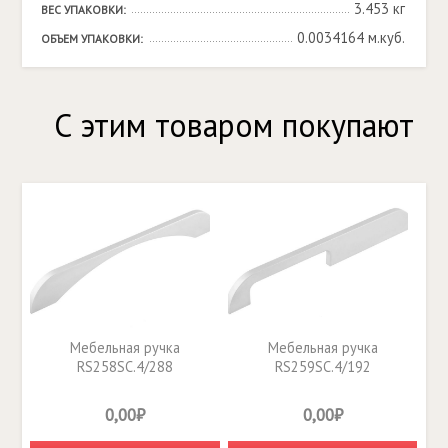
3.453 кг
ВЕС УПАКОВКИ:
0.0034164 м.куб.
ОБЪЕМ УПАКОВКИ:
С этим товаром покупают
Мебельная ручка
Мебельная ручка
RS258SC.4/288
RS259SC.4/192
0,00₽
0,00₽