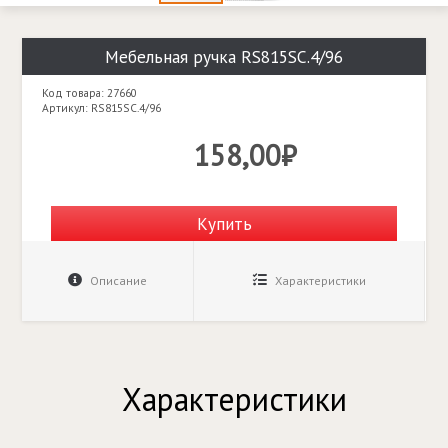
Мебельная ручка RS815SC.4/96
Код товара: 27660
Артикул: RS815SC.4/96
158,00₽
Купить
Описание
Характеристики
Характеристики