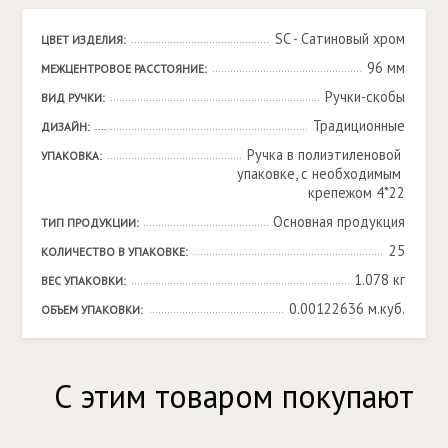
SC - Сатиновый хром
ЦВЕТ ИЗДЕЛИЯ:
96 мм
МЕЖЦЕНТРОВОЕ РАССТОЯНИЕ:
Ручки-скобы
ВИД РУЧКИ:
Традиционные
ДИЗАЙН:
Ручка в полиэтиленовой 
УПАКОВКА:
упаковке, с необходимым 
крепежом 4*22
Основная продукция
ТИП ПРОДУКЦИИ:
25
КОЛИЧЕСТВО В УПАКОВКЕ:
1.078 кг
ВЕС УПАКОВКИ:
0.00122636 м.куб.
ОБЪЕМ УПАКОВКИ:
С этим товаром покупают