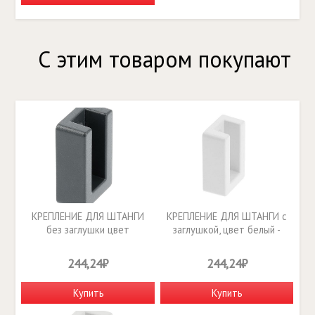
С этим товаром покупают
КРЕПЛЕНИЕ ДЛЯ ШТАНГИ
КРЕПЛЕНИЕ ДЛЯ ШТАНГИ с
без заглушки цвет
заглушкой, цвет белый -
антрацит - WG-RDRO-60
WG-RDRP-10
244,24₽
244,24₽
Купить
Купить