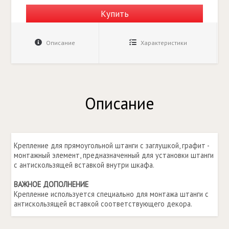
Купить
Описание
Характеристики
Описание
Крепление для прямоугольной штанги с заглушкой, графит -
монтажный элемент, предназначенный для установки штанги
с антискользящей вставкой внутри шкафа.
ВАЖНОЕ ДОПОЛНЕНИЕ
Крепление используется специально для монтажа штанги с
антискользящей вставкой соответствующего декора.