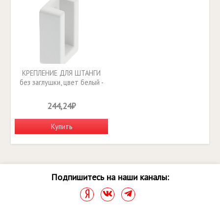
КРЕПЛЕНИЕ ДЛЯ ШТАНГИ
без заглушки, цвет белый -
WG-RDRO-10
244,24₽
Купить
Подпишитесь на наши каналы: