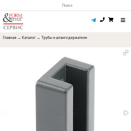
Главная
→
Каталог
→
Трубы и штангодержатели