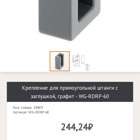
Крепление для прямоугольной штанги с
заглушкой, графит - WG-RDRP-60
Код товара: 28409
Артикул: WG-RDRP-60
244,24₽