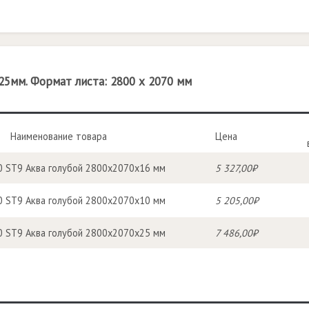
25мм. Формат листа: 2800 х 2070 мм
Наименование товара
Цена
 ST9 Аква голубой 2800x2070x16 мм
5 327,00₽
 ST9 Аква голубой 2800x2070x10 мм
5 205,00₽
 ST9 Аква голубой 2800x2070x25 мм
7 486,00₽