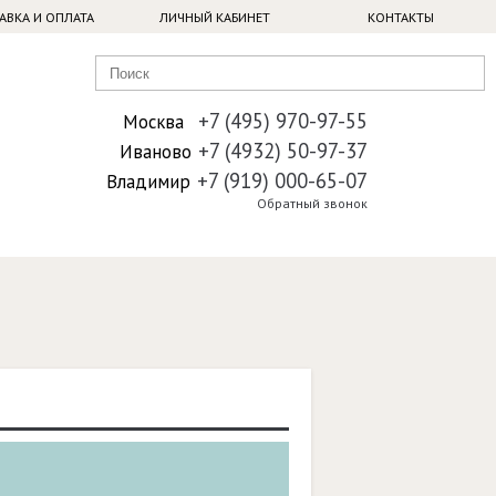
АВКА И ОПЛАТА
ЛИЧНЫЙ КАБИНЕТ
КОНТАКТЫ
+7 (495) 970-97-55
Москва
+7 (4932) 50-97-37
Иваново
+7 (919) 000-65-07
Владимир
Обратный звонок