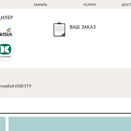
СКАЧАТЬ
УСЛУГИ
ДОСТ
ДИЛЕР
ВАШ ЗАКАЗ
 голубой U500 ST9