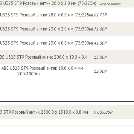
 U325 ST9 Розовый антик 28.0 x 2.0 мм (75/225м)
цена по запросу
U325 ST9 Розовый антик 28.0 x 0.8 мм (75/225м)
61,77₽
U325 ST9 Розовый антик 23.0 x 2.0 мм (75/300м)
71,00₽
U325 ST9 Розовый антик 23.0 x 0.8 мм (75/300м)
41,00₽
S U325 ST9 Розовый антик 200.0 х 19.0 х 0.4
13,00₽
ABS U325 ST9 Розовый антик 19.0 x 0.4 мм
12,00₽
(200/1000м)
R
5 ST9 Розовый антик 2800.0 x 1310.0 x 0.8 мм
5 605,00₽