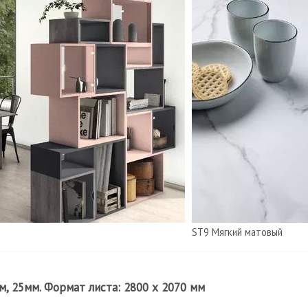
ST9 Мягкий матовый
, 25мм. Формат листа: 2800 х 2070 мм