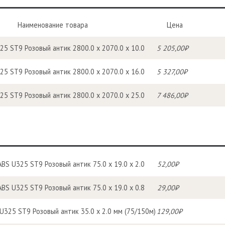
Наименование товара
Цена
5 ST9 Розовый антик 2800.0 x 2070.0 x 10.0
5 205,00₽
5 ST9 Розовый антик 2800.0 х 2070.0 х 16.0
5 327,00₽
5 ST9 Розовый антик 2800.0 x 2070.0 x 25.0
7 486,00₽
BS U325 ST9 Розовый антик 75.0 х 19.0 х 2.0
52,00₽
BS U325 ST9 Розовый антик 75.0 х 19.0 х 0.8
29,00₽
325 ST9 Розовый антик 35.0 x 2.0 мм (75/150м)
129,00₽