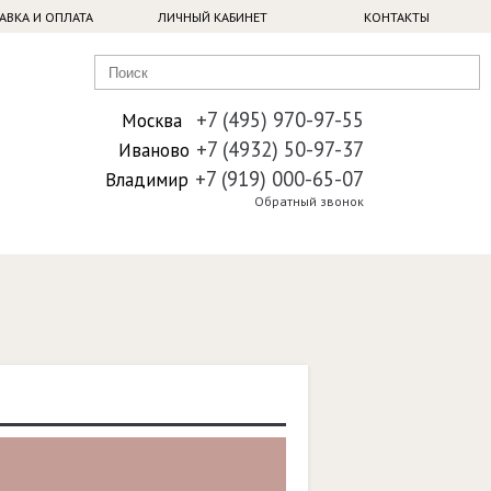
АВКА И ОПЛАТА
ЛИЧНЫЙ КАБИНЕТ
КОНТАКТЫ
+7 (495) 970-97-55
Москва
+7 (4932) 50-97-37
Иваново
+7 (919) 000-65-07
Владимир
Обратный звонок