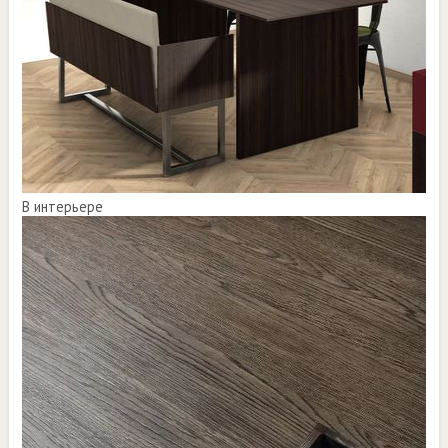
В интерьере