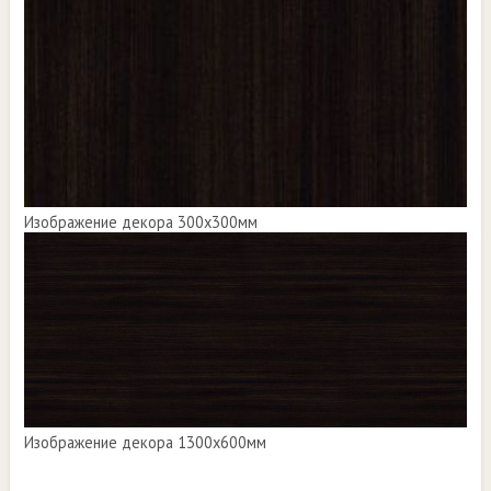
Изображение декора 300х300мм
Изображение декора 1300х600мм