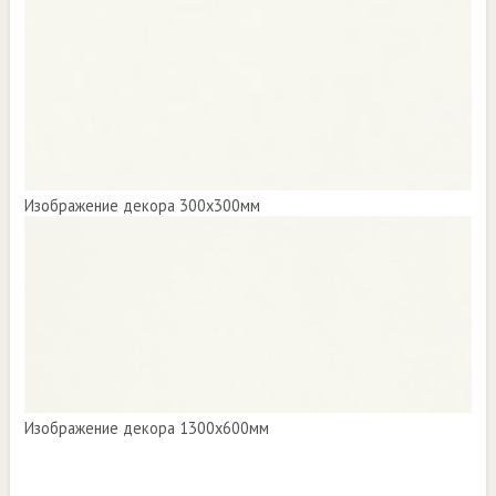
Изображение декора 300х300мм
Изображение декора 1300х600мм