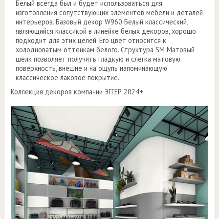
Белый всегда был и будет использоваться для
изготовления сопутствующих элементов мебели и деталей
интерьеров. Базовый декор W960 Белый классический,
являющийся классикой в линейке белых декоров, хорошо
подходит для этих целей. Его цвет относится к
холодноватым оттенкам белого. Структура SM Матовый
шелк позволяет получить гладкую и слегка матовую
поверхность, внешне и на ощупь напоминающую
классическое лаковое покрытие.
Коллекция декоров компании ЭГГЕР 2024+