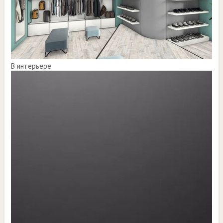
В интерьере