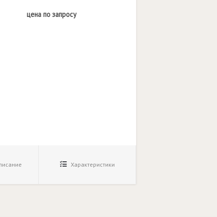
цена по запросу
исание
Характеристики