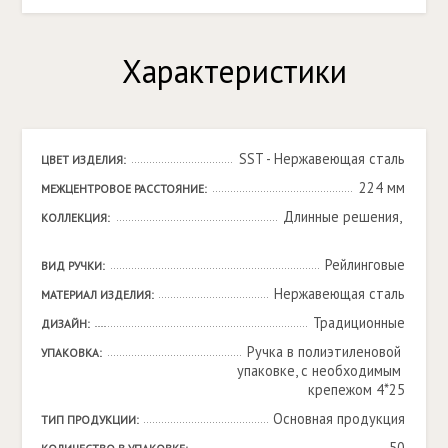
Характеристики
SST - Нержавеющая сталь
ЦВЕТ ИЗДЕЛИЯ:
224 мм
МЕЖЦЕНТРОВОЕ РАССТОЯНИЕ:
Длинные решения, 

КОЛЛЕКЦИЯ:
Рейлинговые
ВИД РУЧКИ:
Нержавеющая сталь
МАТЕРИАЛ ИЗДЕЛИЯ:
Традиционные
ДИЗАЙН:
Ручка в полиэтиленовой 
УПАКОВКА:
упаковке, с необходимым 
крепежом 4*25
Основная продукция
ТИП ПРОДУКЦИИ:
50