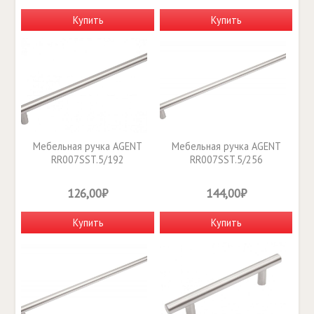
Купить
Купить
Мебельная ручка AGENT
Мебельная ручка AGENT
RR007SST.5/192
RR007SST.5/256
126,00₽
144,00₽
Купить
Купить