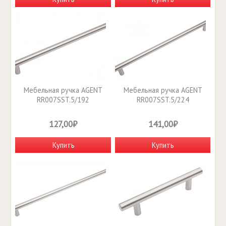
Мебельная ручка AGENT
Мебельная ручка AGENT
RR007SST.5/192
RR007SST.5/224
127,00₽
141,00₽
Купить
Купить