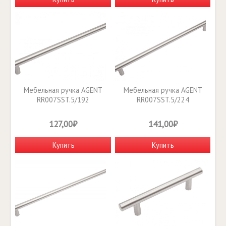
Мебельная ручка AGENT
Мебельная ручка AGENT
RR007SST.5/192
RR007SST.5/224
127,00₽
141,00₽
Купить
Купить