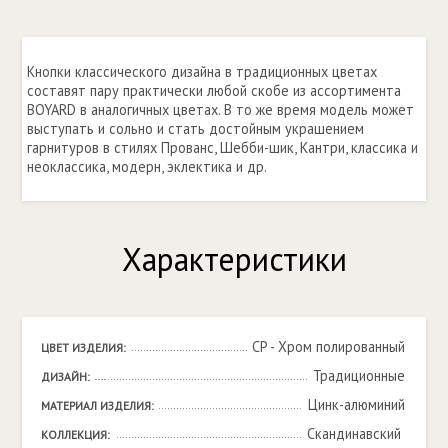
Кнопки классического дизайна в традиционных цветах
составят пару практически любой скобе из ассортимента
BOYARD в аналогичных цветах. В то же время модель может
выступать и сольно и стать достойным украшением
гарнитуров в стилях Прованс, Шебби-шик, Кантри, классика и
неоклассика, модерн, эклектика и др.
Характеристики
CP - Хром полированный
ЦВЕТ ИЗДЕЛИЯ:
Традиционные
ДИЗАЙН:
Цинк-алюминий
МАТЕРИАЛ ИЗДЕЛИЯ:
Скандинавский 
КОЛЛЕКЦИЯ: