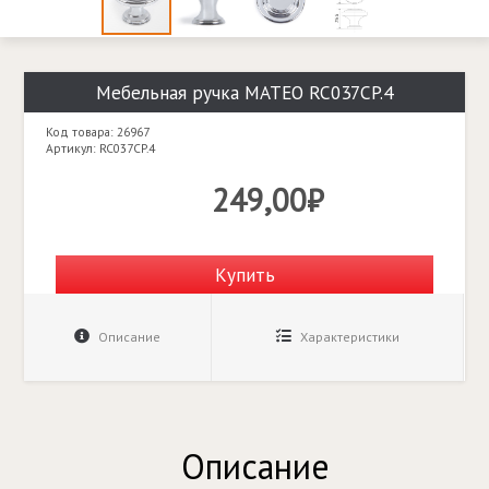
Мебельная ручка MATEO RC037CP.4
Код товара: 26967
Артикул: RC037CP.4
249,00₽
Купить
Описание
Характеристики
Описание