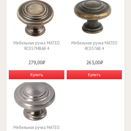
Мебельная ручка MATEO
Мебельная ручка MATEO
RC037MBAB.4
RC037AB.4
279,00₽
263,00₽
Купить
Купить
Мебельная ручка MATEO