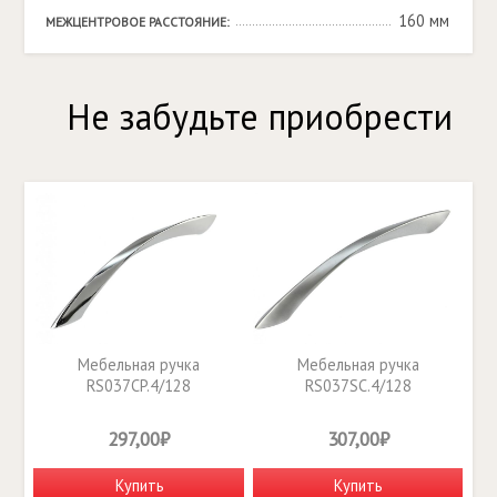
160 мм
МЕЖЦЕНТРОВОЕ РАССТОЯНИЕ:
Не забудьте приобрести
Мебельная ручка
Мебельная ручка
RS037CP.4/128
RS037SC.4/128
297,00₽
307,00₽
Купить
Купить