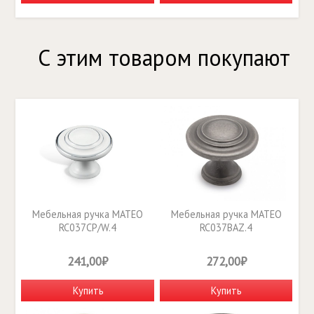
С этим товаром покупают
Мебельная ручка MATEO
Мебельная ручка MATEO
RC037CP/W.4
RC037BAZ.4
241,00₽
272,00₽
Купить
Купить