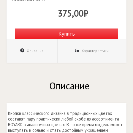
375,00₽
Купить
Описание
Характеристики
Описание
Кнопки классического дизайна в традиционных цветах
составят пару практически любой скобе из ассортимента
BOYARD в аналогичных цветах. В то же время модель может
выступать и сольно и стать достойным украшением