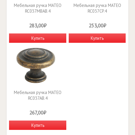
Мебельная ручка MATEO
Мебельная ручка MATEO
RC037MBAB.4
RC037CP.4
283,00₽
253,00₽
Купить
Купить
Мебельная ручка MATEO
RC037AB.4
267,00₽
Купить