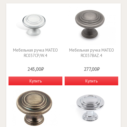
Мебельная ручка MATEO
Мебельная ручка MATEO
RC037CP/W.4
RC037BAZ.4
245,00₽
277,00₽
Купить
Купить