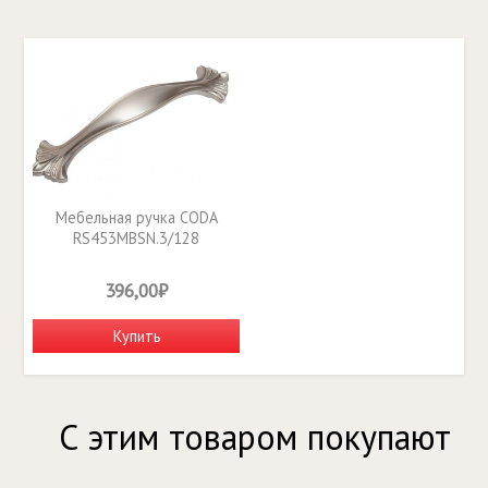
Мебельная ручка CODA
RS453MBSN.3/128
396,00₽
Купить
С этим товаром покупают