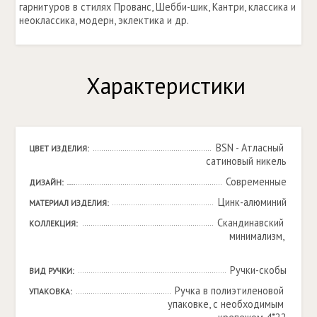
гарнитуров в стилях Прованс, Шебби-шик, Кантри, классика и
неоклассика, модерн, эклектика и др.
Характеристики
BSN - Атласный 
ЦВЕТ ИЗДЕЛИЯ:
сатиновый никель
Современные
ДИЗАЙН:
Цинк-алюминий
МАТЕРИАЛ ИЗДЕЛИЯ:
Скандинавский 
КОЛЛЕКЦИЯ:
минимализм, 

Ручки-скобы
ВИД РУЧКИ:
Ручка в полиэтиленовой 
УПАКОВКА:
упаковке, с необходимым 