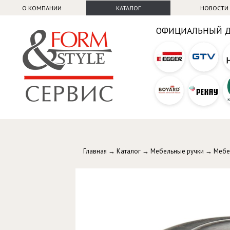
О КОМПАНИИ
КАТАЛОГ
НОВОСТИ
ОФИЦИАЛЬНЫЙ 
Главная
→
Каталог
→
Мебельные ручки
→
Мебе