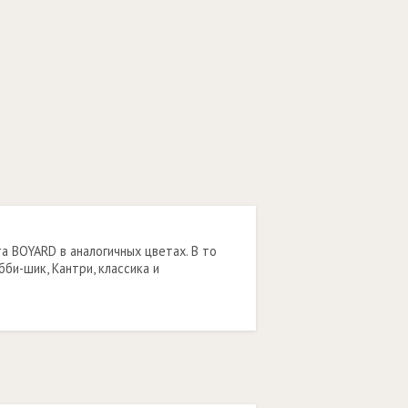
а BOYARD в аналогичных цветах. В то
би-шик, Кантри, классика и