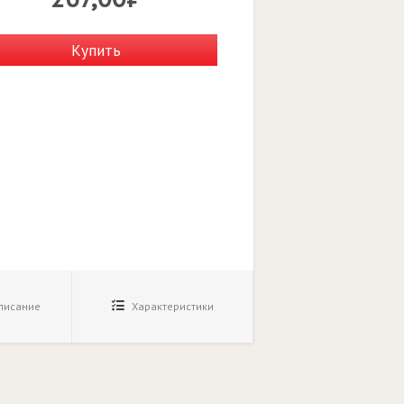
Купить
исание
Характеристики