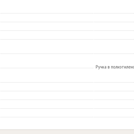
Ручка в полиэтилен