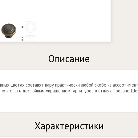
Описание
нных цветах составят пару практически любой скобе из ассортимент
но и стать достойным украшением гарнитуров в стилях Прованс, Шеб
Характеристики