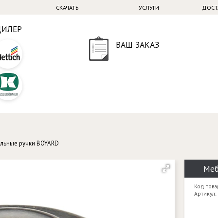
СКАЧАТЬ
УСЛУГИ
ДОСТ
ДИЛЕР
ВАШ ЗАКАЗ
льные ручки BOYARD
Меб
Код това
Артикул: