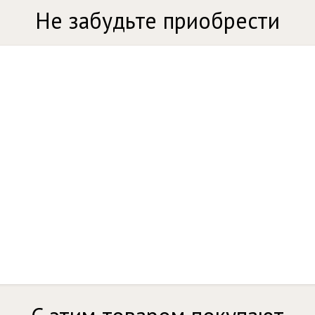
Не забудьте приобрести