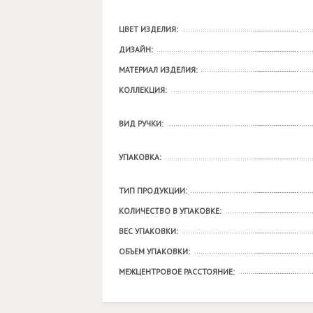
ЦВЕТ ИЗДЕЛИЯ:
ДИЗАЙН:
МАТЕРИАЛ ИЗДЕЛИЯ:
КОЛЛЕКЦИЯ:
ВИД РУЧКИ:
УПАКОВКА:
ТИП ПРОДУКЦИИ:
КОЛИЧЕСТВО В УПАКОВКЕ:
ВЕС УПАКОВКИ:
ОБЪЕМ УПАКОВКИ:
МЕЖЦЕНТРОВОЕ РАССТОЯНИЕ: