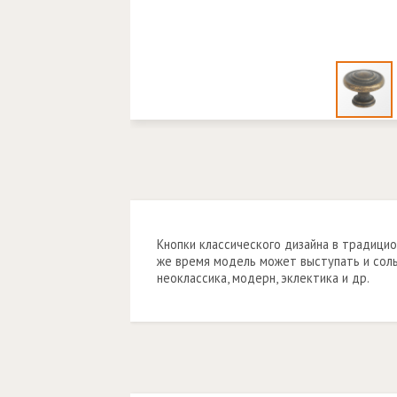
Кнопки классического дизайна в традицио
же время модель может выступать и соль
неоклассика, модерн, эклектика и др.